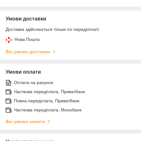
Умови доставки
Доставка здійснюється тільки по передоплаті.
Нова Пошта
Всі умови доставки
Умови оплати
Оплата на рахунок
Часткова передплата, Приватбанк
Повна передплата, Приватбанк
Часткова передплата, Монобанк
Всі умови оплати