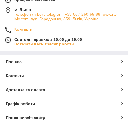
м. Львів
телефон / viber / telegram: +38-067-260-65-88, www.rtv-
lviv.com, вул. Городоцька, 359, Львів, Україна
Контакти
Сьогодні працює з 10:00 до 19:00
Показати весь графік роботи
Про нас
Контакти
Доставка та оплата
Графік роботи
Повна версія сайту