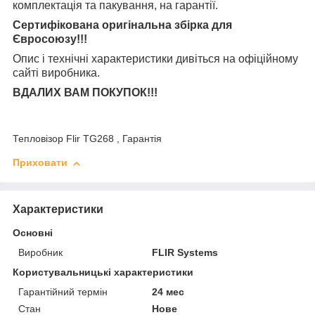
комплектація та
пакування, на гарантії.
Сертифікована оригінальна збірка для
Євросоюзу!!!
Опис і технічні характеристики дивіться на офіційному
сайті виробника.
ВДАЛИХ ВАМ ПОКУПОК!!!
Тепловізор Flir TG268 , Гарантія
Приховати
Характеристики
Основні
Виробник
FLIR Systems
Користувальницькі характеристики
Гарантійний термін
24 мес
Стан
Нове