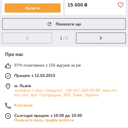
15 000
₴
Купити
Показати ще
1
/ 2
Про нас
97% позитивних з 156 відгуків за рік
Працює з 12.02.2013
м. Львів
телефон / viber / telegram: +38-067-260-65-88, www.rtv-
lviv.com, вул. Городоцька, 359, Львів, Україна
Контакти
Сьогодні працює з 10:00 до 15:00
Показати весь графік роботи