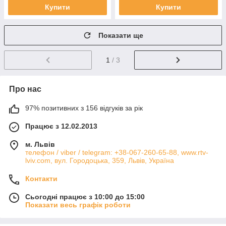
Купити
Купити
Показати ще
1
/ 3
Про нас
97% позитивних з 156 відгуків за рік
Працює з 12.02.2013
м. Львів
телефон / viber / telegram: +38-067-260-65-88, www.rtv-
lviv.com, вул. Городоцька, 359, Львів, Україна
Контакти
Сьогодні працює з 10:00 до 15:00
Показати весь графік роботи