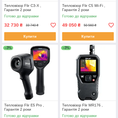
Тепловізор Flir C3-X ,
Тепловізор Flir C5 Wi-Fi ,
Гарантія 2 роки
Гарантія 2 роки
Готово до відправки
Готово до відправки
32 730
49 050
₴
₴
33 740 ₴
50 560 ₴
Купити
Купити
–3%
–3%
Тепловізор Flir E5 Pro ,
Тепловізор Flir MR176 ,
Гарантія 2 роки
Гарантія 2 роки
Готово до відправки
Готово до відправки