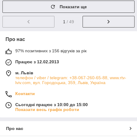
Показати ще
1
/ 49
Про нас
97% позитивних з 156 відгуків за рік
Працює з 12.02.2013
м. Львів
телефон / viber / telegram: +38-067-260-65-88, www.rtv-
lviv.com, вул. Городоцька, 359, Львів, Україна
Контакти
Сьогодні працює з 10:00 до 15:00
Показати весь графік роботи
Про нас