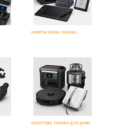
КОМП'ЮТЕРНА ТЕХНІКА
ПОБУТОВА ТЕХНІКА ДЛЯ ДОМУ