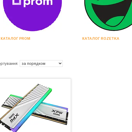
КАТАЛОГ PROM
КАТАЛОГ ROZETKA