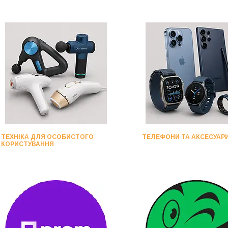
ТЕХНІКА ДЛЯ ОСОБИСТОГО
ТЕЛЕФОНИ ТА АКСЕСУАР
КОРИСТУВАННЯ