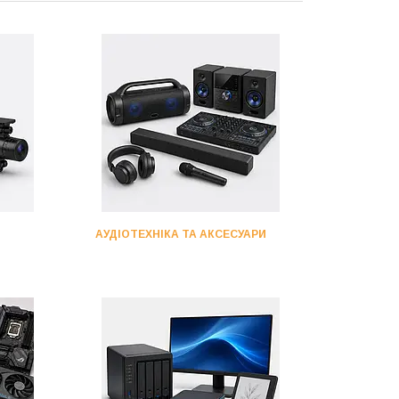
АУДІОТЕХНІКА ТА АКСЕСУАРИ