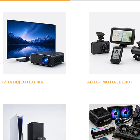
TV ТА ВІДЕОТЕХНІКА
АВТО-, МОТО-, ВЕЛО-