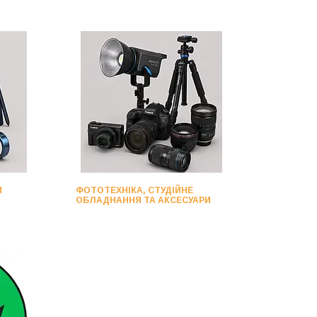
И
ФОТОТЕХНІКА, СТУДІЙНЕ
ОБЛАДНАННЯ ТА АКСЕСУАРИ