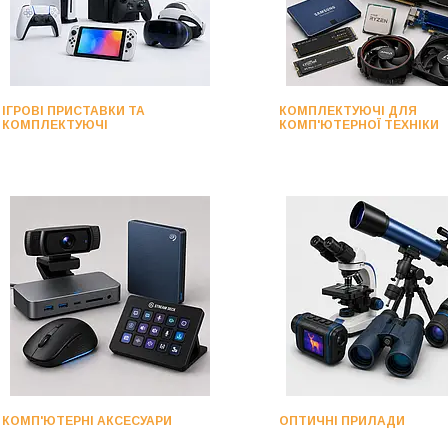
ІГРОВІ ПРИСТАВКИ ТА
КОМПЛЕКТУЮЧІ ДЛЯ
КОМПЛЕКТУЮЧІ
КОМП'ЮТЕРНОЇ ТЕХНІКИ
КОМП'ЮТЕРНІ АКСЕСУАРИ
ОПТИЧНІ ПРИЛАДИ