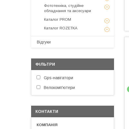
Фототехніка, студійне
обладнання та аксесуари
Каталог PROM
Каталог ROZETKA
Відгуки
ФІЛЬТРИ
Gps-навігатори
Велокомп'ютери
КОНТАКТИ