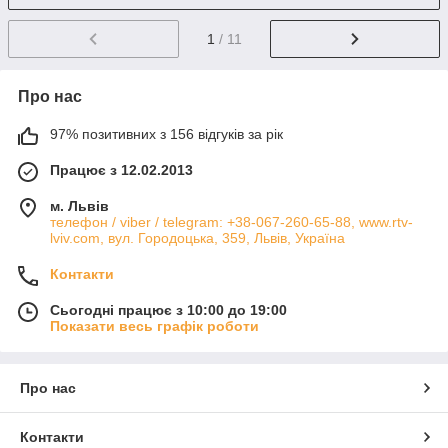
1
/ 11
Про нас
97% позитивних з 156 відгуків за рік
Працює з 12.02.2013
м. Львів
телефон / viber / telegram: +38-067-260-65-88, www.rtv-
lviv.com, вул. Городоцька, 359, Львів, Україна
Контакти
Сьогодні працює з 10:00 до 19:00
Показати весь графік роботи
Про нас
Контакти