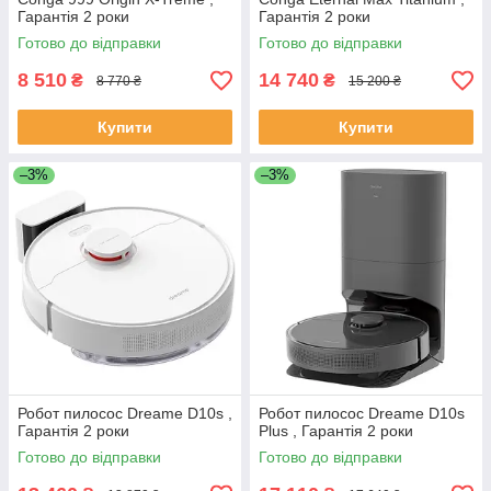
Гарантія 2 роки
Гарантія 2 роки
Готово до відправки
Готово до відправки
8 510
14 740
₴
₴
8 770 ₴
15 200 ₴
Купити
Купити
–3%
–3%
Робот пилосос Dreame D10s ,
Робот пилосос Dreame D10s
Гарантія 2 роки
Plus , Гарантія 2 роки
Готово до відправки
Готово до відправки