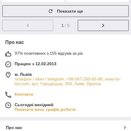
Показати ще
1
/ 5
Про нас
97% позитивних з 155 відгуків за рік
Працює з 12.02.2013
м. Львів
телефон / viber / telegram: +38-067-260-65-88, www.rtv-
lviv.com, вул. Городоцька, 359, Львів, Україна
Контакти
Сьогодні вихідний
Показати весь графік роботи
Про нас