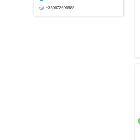
+380672606588