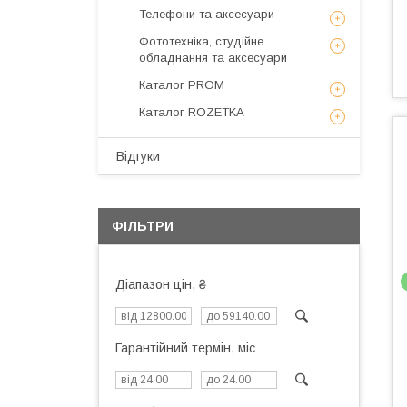
Телефони та аксесуари
Фототехніка, студійне
обладнання та аксесуари
Каталог PROM
Каталог ROZETKA
Відгуки
ФІЛЬТРИ
Діапазон цін, ₴
Гарантійний термін, міс