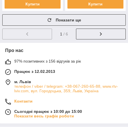
Купити
Купити
Показати ще
1
/ 6
Про нас
97% позитивних з 156 відгуків за рік
Працює з 12.02.2013
м. Львів
телефон / viber / telegram: +38-067-260-65-88, www.rtv-
lviv.com, вул. Городоцька, 359, Львів, Україна
Контакти
Сьогодні працює з 10:00 до 15:00
Показати весь графік роботи