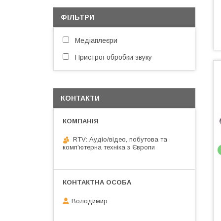
ФІЛЬТРИ
Медіаплеєри
Пристрої обробки звуку
КОНТАКТИ
RTV: Аудіо/відео, побутова та
комп'ютерна техніка з Європи
Володимир