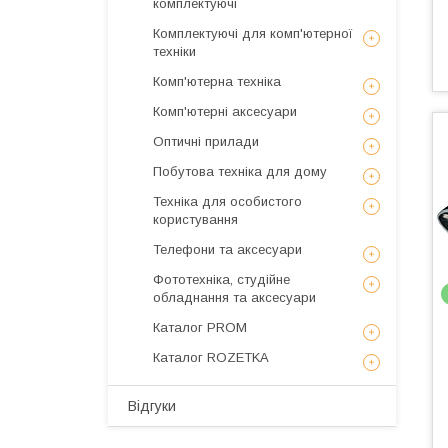
комплектуючі
Комплектуючі для комп'ютерної
техніки
Комп'ютерна техніка
Комп'ютерні аксесуари
Оптичні прилади
Побутова техніка для дому
Техніка для особистого
користування
Телефони та аксесуари
Фототехніка, студійне
обладнання та аксесуари
Каталог PROM
Каталог ROZETKA
Відгуки