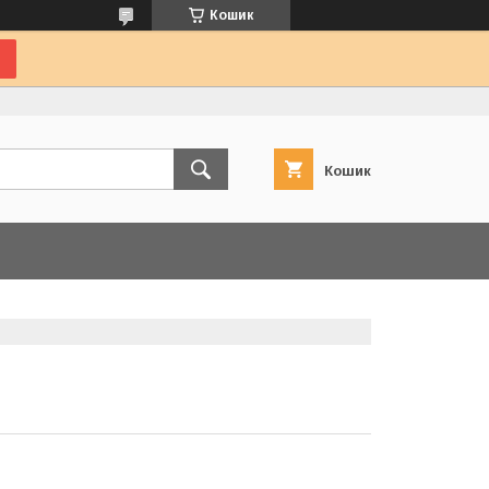
Кошик
Кошик