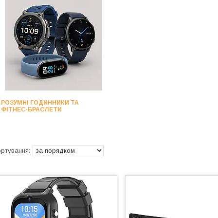
РОЗУМНІ ГОДИННИКИ ТА
ФІТНЕС-БРАСЛЕТИ