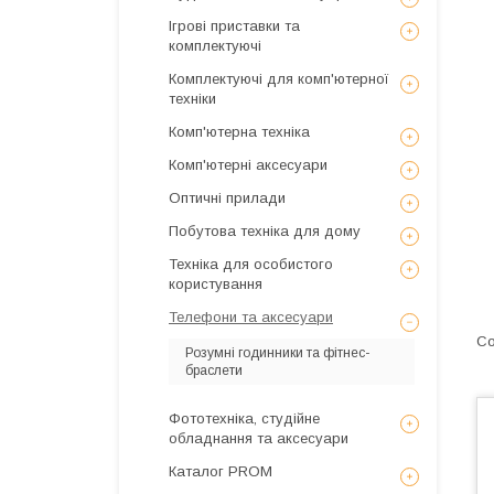
Ігрові приставки та
комплектуючі
Комплектуючі для комп'ютерної
техніки
Комп'ютерна техніка
Комп'ютерні аксесуари
Оптичні прилади
Побутова техніка для дому
Техніка для особистого
користування
Телефони та аксесуари
Розумні годинники та фітнес-
браслети
Фототехніка, студійне
обладнання та аксесуари
Каталог PROM