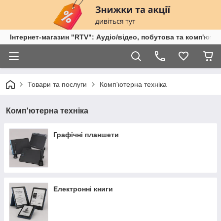
Інтернет-магазин "RTV": Аудіо/відео, побутова та комп'ютер
Товари та послуги
Комп'ютерна техніка
Комп'ютерна техніка
Графічні планшети
Електронні книги