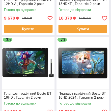
12HD-A , Гарантія 2 роки
13HDKT , Гарантія 2 роки
Готово до відправки
Готово до відправки
9 670
16 370
₴
₴
9 970 ₴
16 870 ₴
Купити
Купити
–3%
–3%
Планшет графічний Bosto BT-
Планшет графічний Bosto BT-
16HD , Гарантія 2 роки
16HD 2024 , Гарантія 2 роки
Готово до відправки
Готово до відправки