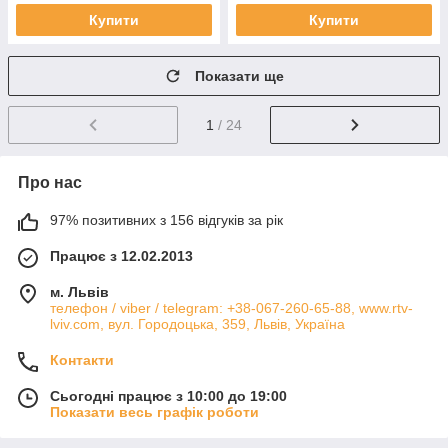
Купити
Купити
Показати ще
1
/ 24
Про нас
97% позитивних з 156 відгуків за рік
Працює з 12.02.2013
м. Львів
телефон / viber / telegram: +38-067-260-65-88, www.rtv-
lviv.com, вул. Городоцька, 359, Львів, Україна
Контакти
Сьогодні працює з 10:00 до 19:00
Показати весь графік роботи