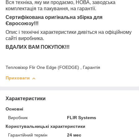
Вся техніка, яку ми продаємо, НОВА, заводська
комплектація та
пакування, на гарантії.
Сертифікована оригінальна збірка для
Євросоюзу!!!
Опис і технічні характеристики дивіться на офіційному
сайті виробника.
ВДАЛИХ ВАМ ПОКУПОК!!!
Тепловізор Flir One Edge (FOEDGE) , Гарантія
Приховати
Характеристики
Основні
Виробник
FLIR Systems
Користувальницькі характеристики
Гарантійний термін
24 мес