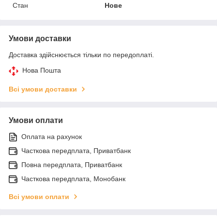
Стан
Нове
Умови доставки
Доставка здійснюється тільки по передоплаті.
Нова Пошта
Всі умови доставки
Умови оплати
Оплата на рахунок
Часткова передплата, Приватбанк
Повна передплата, Приватбанк
Часткова передплата, Монобанк
Всі умови оплати