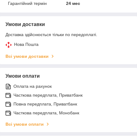
Гарантійний термін
24 мес
Умови доставки
Доставка здійснюється тільки по передоплаті.
Нова Пошта
Всі умови доставки
Умови оплати
Оплата на рахунок
Часткова передплата, Приватбанк
Повна передплата, Приватбанк
Часткова передплата, Монобанк
Всі умови оплати