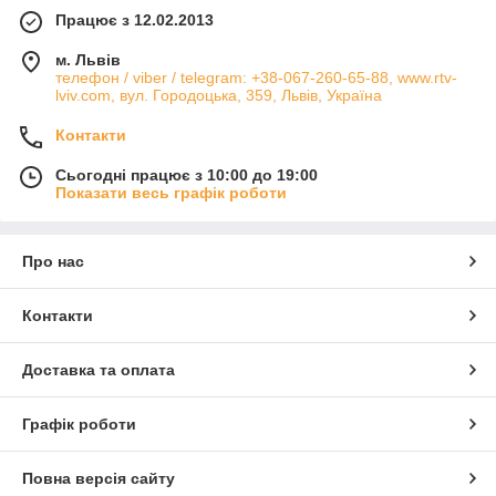
Працює з 12.02.2013
м. Львів
телефон / viber / telegram: +38-067-260-65-88, www.rtv-
lviv.com, вул. Городоцька, 359, Львів, Україна
Контакти
Сьогодні працює з 10:00 до 19:00
Показати весь графік роботи
Про нас
Контакти
Доставка та оплата
Графік роботи
Повна версія сайту