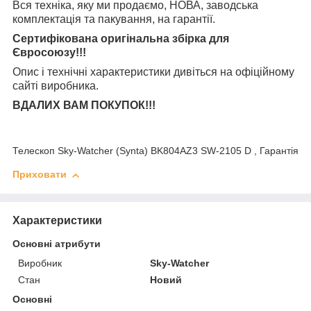
Вся техніка, яку ми продаємо, НОВА, заводська
комплектація та
пакування, на гарантії.
Сертифікована оригінальна збірка для
Євросоюзу!!!
Опис і технічні характеристики дивіться на офіційному
сайті виробника.
ВДАЛИХ ВАМ ПОКУПОК!!!
Телескоп Sky-Watcher (Synta) BK804AZ3 SW-2105 D , Гарантія
Приховати
Характеристики
Основні атрибути
Виробник
Sky-Watcher
Стан
Новий
Основні