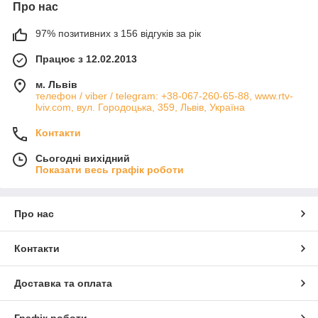
Про нас
97% позитивних з 156 відгуків за рік
Працює з 12.02.2013
м. Львів
телефон / viber / telegram: +38-067-260-65-88, www.rtv-
lviv.com, вул. Городоцька, 359, Львів, Україна
Контакти
Сьогодні вихідний
Показати весь графік роботи
Про нас
Контакти
Доставка та оплата