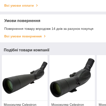
Всі умови оплати
Умови повернення
Повернення товару впродовж 14 днів за рахунок покупця
Всі умови повернення
Подібні товари компанії
Монокуляр Celestron
Монокуляр Celestron
Моно