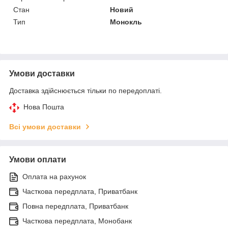
Стан
Новий
Тип
Монокль
Умови доставки
Доставка здійснюється тільки по передоплаті.
Нова Пошта
Всі умови доставки
Умови оплати
Оплата на рахунок
Часткова передплата, Приватбанк
Повна передплата, Приватбанк
Часткова передплата, Монобанк