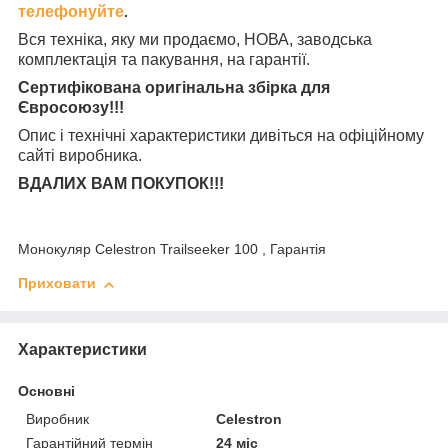
телефонуйте
.
Вся техніка, яку ми продаємо, НОВА, заводська
комплектація та
пакування, на гарантії.
Сертифікована оригінальна збірка для
Євросоюзу!!!
Опис і технічні характеристики дивіться на офіційному
сайті виробника.
ВДАЛИХ ВАМ ПОКУПОК!!!
Монокуляр Celestron Trailseeker 100 , Гарантія
Приховати
Характеристики
Основні
Виробник
Celestron
Гарантійний термін
24 міс