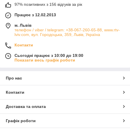
97% позитивних з 156 відгуків за рік
Працює з 12.02.2013
м. Львів
телефон / viber / telegram: +38-067-260-65-88, www.rtv-
lviv.com, вул. Городоцька, 359, Львів, Україна
Контакти
Сьогодні працює з 10:00 до 19:00
Показати весь графік роботи
Про нас
Контакти
Доставка та оплата
Графік роботи