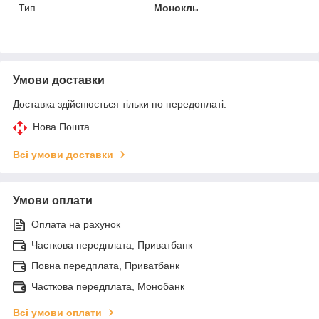
Тип
Монокль
Умови доставки
Доставка здійснюється тільки по передоплаті.
Нова Пошта
Всі умови доставки
Умови оплати
Оплата на рахунок
Часткова передплата, Приватбанк
Повна передплата, Приватбанк
Часткова передплата, Монобанк
Всі умови оплати