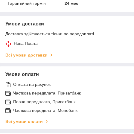
Гарантійний термін
24 мес
Умови доставки
Доставка здійснюється тільки по передоплаті.
Нова Пошта
Всі умови доставки
Умови оплати
Оплата на рахунок
Часткова передплата, Приватбанк
Повна передплата, Приватбанк
Часткова передплата, Монобанк
Всі умови оплати