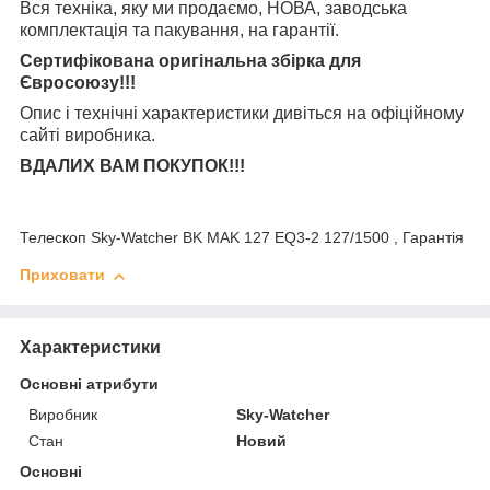
Вся техніка, яку ми продаємо, НОВА, заводська
комплектація та
пакування, на гарантії.
Сертифікована оригінальна збірка для
Євросоюзу!!!
Опис і технічні характеристики дивіться на офіційному
сайті виробника.
ВДАЛИХ ВАМ ПОКУПОК!!!
Телескоп Sky-Watcher BK MAK 127 EQ3-2 127/1500 , Гарантія
Приховати
Характеристики
Основні атрибути
Виробник
Sky-Watcher
Стан
Новий
Основні