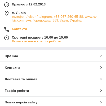
Працює з 12.02.2013
м. Львів
телефон / viber / telegram: +38-067-260-65-88, www.rtv-
lviv.com, вул. Городоцька, 359, Львів, Україна
Контакти
Сьогодні працює з 10:00 до 19:00
Показати весь графік роботи
Про нас
Контакти
Доставка та оплата
Графік роботи
Повна версія сайту