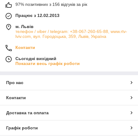
97% позитивних з 156 відгуків за рік
Працює з 12.02.2013
м. Львів
телефон / viber / telegram: +38-067-260-65-88, www.rtv-
lviv.com, вул. Городоцька, 359, Львів, Україна
Контакти
Сьогодні вихідний
Показати весь графік роботи
Про нас
Контакти
Доставка та оплата
Графік роботи