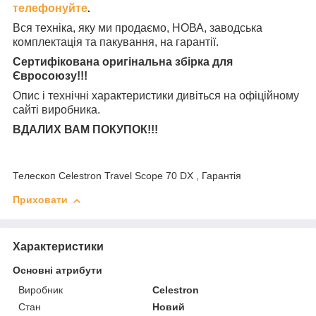
телефонуйте
.
Вся техніка, яку ми продаємо, НОВА, заводська
комплектація та
пакування, на гарантії.
Сертифікована оригінальна збірка для
Євросоюзу!!!
Опис і технічні характеристики дивіться на офіційному
сайті виробника.
ВДАЛИХ ВАМ ПОКУПОК!!!
Телескоп Celestron Travel Scope 70 DX , Гарантія
Приховати
Характеристики
Основні атрибути
Виробник
Celestron
Стан
Новий