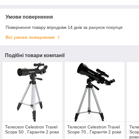
Умови повернення
Повернення товару впродовж 14 днів за рахунок покупця
Всі умови повернення
Подібні товари компанії
Телескоп Celestron Travel
Телескоп Celestron Travel
Теле
Scope 50 , Гарантія 2 роки
Scope 70 , Гарантія 2 роки
Scop
роки