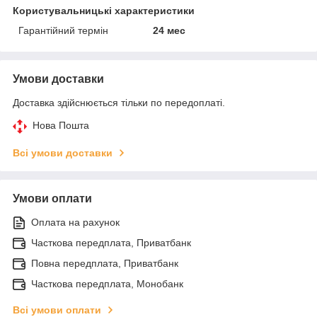
Користувальницькі характеристики
Гарантійний термін
24 мес
Умови доставки
Доставка здійснюється тільки по передоплаті.
Нова Пошта
Всі умови доставки
Умови оплати
Оплата на рахунок
Часткова передплата, Приватбанк
Повна передплата, Приватбанк
Часткова передплата, Монобанк
Всі умови оплати