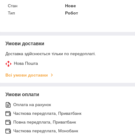
Стан
Нове
Тип
Робот
Умови доставки
Доставка здійснюється тільки по передоплаті.
Нова Пошта
Всі умови доставки
Умови оплати
Оплата на рахунок
Часткова передплата, Приватбанк
Повна передплата, Приватбанк
Часткова передплата, Монобанк