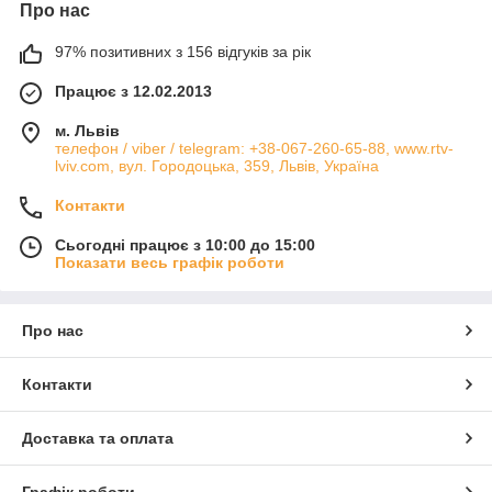
Про нас
97% позитивних з 156 відгуків за рік
Працює з 12.02.2013
м. Львів
телефон / viber / telegram: +38-067-260-65-88, www.rtv-
lviv.com, вул. Городоцька, 359, Львів, Україна
Контакти
Сьогодні працює з 10:00 до 15:00
Показати весь графік роботи
Про нас
Контакти
Доставка та оплата