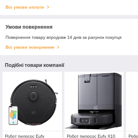
Всі умови оплати
Умови повернення
Повернення товару впродовж 14 днів за рахунок покупця
Всі умови повернення
Подібні товари компанії
Робот пилосос Eufy
Робот пилосос Eufy X10
Робо