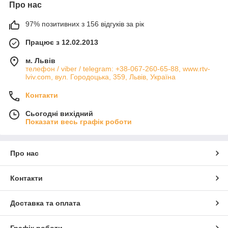
Про нас
97% позитивних з 156 відгуків за рік
Працює з 12.02.2013
м. Львів
телефон / viber / telegram: +38-067-260-65-88, www.rtv-
lviv.com, вул. Городоцька, 359, Львів, Україна
Контакти
Сьогодні вихідний
Показати весь графік роботи
Про нас
Контакти
Доставка та оплата