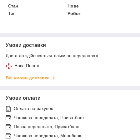
Стан
Нове
Тип
Робот
Умови доставки
Доставка здійснюється тільки по передоплаті.
Нова Пошта
Всі умови доставки
Умови оплати
Оплата на рахунок
Часткова передплата, Приватбанк
Повна передплата, Приватбанк
Часткова передплата, Монобанк