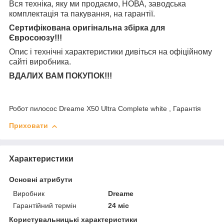
Вся техніка, яку ми продаємо, НОВА, заводська
комплектація та
пакування, на гарантії.
Сертифікована оригінальна збірка для
Євросоюзу!!!
Опис і технічні характеристики дивіться на офіційному
сайті виробника.
ВДАЛИХ ВАМ ПОКУПОК!!!
Робот пилосос Dreame X50 Ultra Complete white , Гарантія
Приховати
Характеристики
Основні атрибути
Виробник
Dreame
Гарантійний термін
24 міс
Користувальницькі характеристики