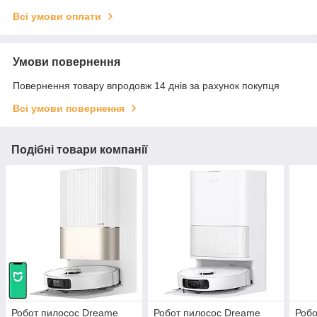
Всі умови оплати
Умови повернення
Повернення товару впродовж 14 днів за рахунок покупця
Всі умови повернення
Подібні товари компанії
Робот пилосос Dreame
Робот пилосос Dreame
Робо