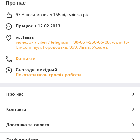
Про нас
97% позитивних з 155 відгуків за рік
Працює з 12.02.2013
м. Львів
телефон / viber / telegram: +38-067-260-65-88, www.rtv-
lviv.com, вул. Городоцька, 359, Львів, Україна
Контакти
Сьогодні вихідний
Показати весь графік роботи
Про нас
Контакти
Доставка та оплата