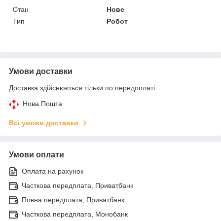
Стан
Нове
Тип
Робот
Умови доставки
Доставка здійснюється тільки по передоплаті.
Нова Пошта
Всі умови доставки
Умови оплати
Оплата на рахунок
Часткова передплата, Приватбанк
Повна передплата, Приватбанк
Часткова передплата, Монобанк