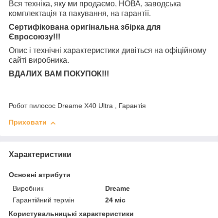
Вся техніка, яку ми продаємо, НОВА, заводська
комплектація та
пакування, на гарантії.
Сертифікована оригінальна збірка для
Євросоюзу!!!
Опис і технічні характеристики дивіться на офіційному
сайті виробника.
ВДАЛИХ ВАМ ПОКУПОК!!!
Робот пилосос Dreame X40 Ultra , Гарантія
Приховати
Характеристики
Основні атрибути
Виробник
Dreame
Гарантійний термін
24 міс
Користувальницькі характеристики