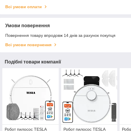
Всі умови оплати
Умови повернення
Повернення товару впродовж 14 днів за рахунок покупця
Всі умови повернення
Подібні товари компанії
Робот пилосос TESLA
Робот пилосос TESLA
Робо