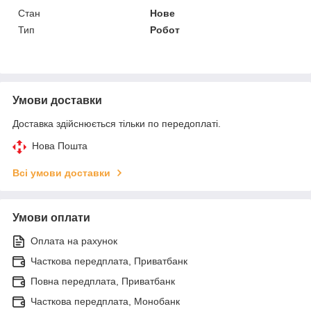
Стан
Нове
Тип
Робот
Умови доставки
Доставка здійснюється тільки по передоплаті.
Нова Пошта
Всі умови доставки
Умови оплати
Оплата на рахунок
Часткова передплата, Приватбанк
Повна передплата, Приватбанк
Часткова передплата, Монобанк