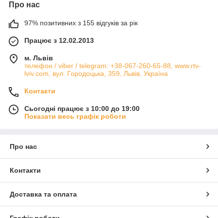
Про нас
97% позитивних з 155 відгуків за рік
Працює з 12.02.2013
м. Львів
телефон / viber / telegram: +38-067-260-65-88, www.rtv-
lviv.com, вул. Городоцька, 359, Львів, Україна
Контакти
Сьогодні працює з 10:00 до 19:00
Показати весь графік роботи
Про нас
Контакти
Доставка та оплата