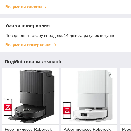
Всі умови оплати
Умови повернення
Повернення товару впродовж 14 днів за рахунок покупця
Всі умови повернення
Подібні товари компанії
Робот пилосос Roborock
Робот пилосос Roborock
Робо