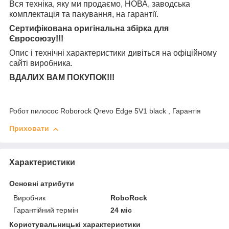
Вся техніка, яку ми продаємо, НОВА, заводська
комплектація та
пакування, на гарантії.
Сертифікована оригінальна збірка для
Євросоюзу!!!
Опис і технічні характеристики дивіться на офіційному
сайті виробника.
ВДАЛИХ ВАМ ПОКУПОК!!!
Робот пилосос Roborock Qrevo Edge 5V1 black , Гарантія
Приховати
Характеристики
Основні атрибути
Виробник
RoboRock
Гарантійний термін
24 міс
Користувальницькі характеристики