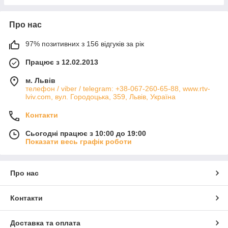
Про нас
97% позитивних з 156 відгуків за рік
Працює з 12.02.2013
м. Львів
телефон / viber / telegram: +38-067-260-65-88, www.rtv-
lviv.com, вул. Городоцька, 359, Львів, Україна
Контакти
Сьогодні працює з 10:00 до 19:00
Показати весь графік роботи
Про нас
Контакти
Доставка та оплата