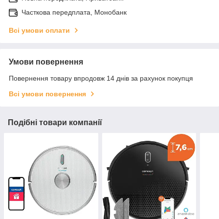
Часткова передплата, Монобанк
Всі умови оплати
Умови повернення
Повернення товару впродовж 14 днів за рахунок покупця
Всі умови повернення
Подібні товари компанії