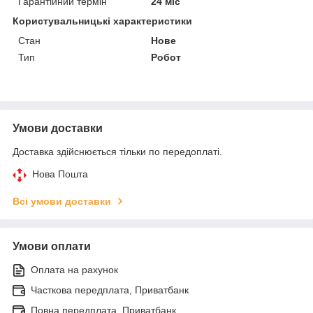
Гарантійний термін
24 міс
Користувальницькі характеристики
Стан
Нове
Тип
Робот
Умови доставки
Доставка здійснюється тільки по передоплаті.
Нова Пошта
Всі умови доставки
Умови оплати
Оплата на рахунок
Часткова передплата, Приватбанк
Повна передплата, Приватбанк