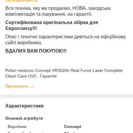
.
Вся техніка, яку ми продаємо, НОВА, заводська
комплектація та
пакування, на гарантії.
Сертифікована оригінальна збірка для
Євросоюзу!!!
Опис і технічні характеристики дивіться на офіційному
сайті виробника.
ВДАЛИХ ВАМ ПОКУПОК!!!
Робот пилосос Concept VR3520n Real Force Laser Complete
Clean Care UVC , Гарантія
Приховати
Характеристики
Основні атрибути
Виробник
Concept