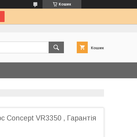
Кошик
Кошик
с Concept VR3350 , Гарантія