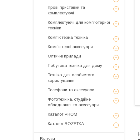
Ігрові приставки та
комплектуючі
Комплектуючі для комп'ютерної
техніки
Комп'ютерна техніка
Комп'ютерні аксесуари
Оптичні прилади
Побутова техніка для дому
Техніка для особистого
користування
Телефони та аксесуари
Фототехніка, студійне
обладнання та аксесуари
Каталог PROM
Каталог ROZETKA
Відгуки