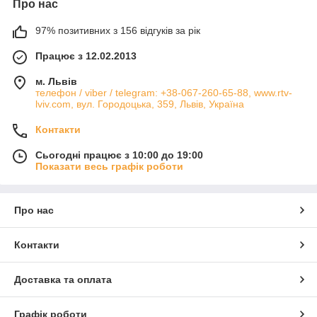
Про нас
97% позитивних з 156 відгуків за рік
Працює з 12.02.2013
м. Львів
телефон / viber / telegram: +38-067-260-65-88, www.rtv-
lviv.com, вул. Городоцька, 359, Львів, Україна
Контакти
Сьогодні працює з 10:00 до 19:00
Показати весь графік роботи
Про нас
Контакти
Доставка та оплата
Графік роботи