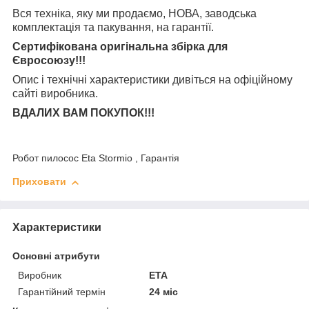
Вся техніка, яку ми продаємо, НОВА, заводська
комплектація та
пакування, на гарантії.
Сертифікована оригінальна збірка для
Євросоюзу!!!
Опис і технічні характеристики дивіться на офіційному
сайті виробника.
ВДАЛИХ ВАМ ПОКУПОК!!!
Робот пилосос Eta Stormio , Гарантія
Приховати
Характеристики
Основні атрибути
Виробник
ETA
Гарантійний термін
24 міс