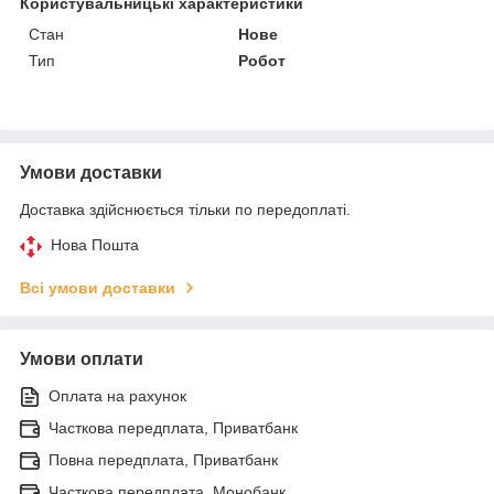
Користувальницькі характеристики
Стан
Нове
Тип
Робот
Умови доставки
Доставка здійснюється тільки по передоплаті.
Нова Пошта
Всі умови доставки
Умови оплати
Оплата на рахунок
Часткова передплата, Приватбанк
Повна передплата, Приватбанк
Часткова передплата, Монобанк