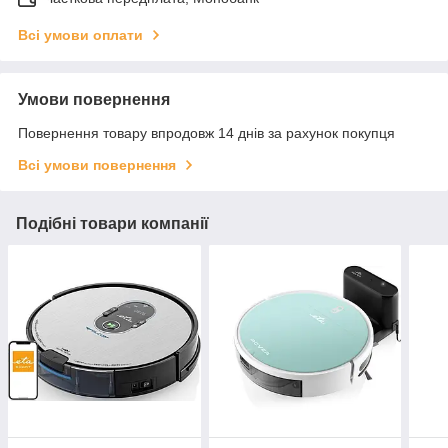
Всі умови оплати
Умови повернення
Повернення товару впродовж 14 днів за рахунок покупця
Всі умови повернення
Подібні товари компанії