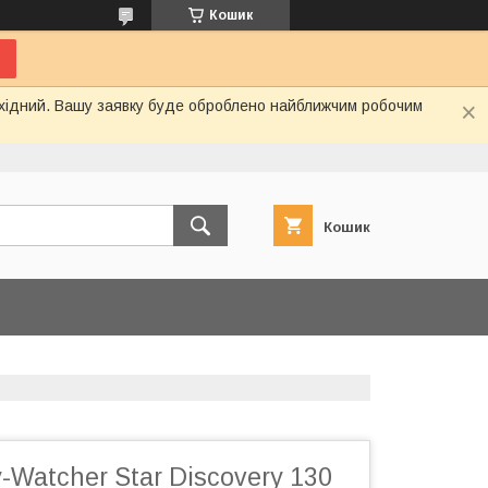
Кошик
вихідний. Вашу заявку буде оброблено найближчим робочим
Кошик
-Watcher Star Discovery 130