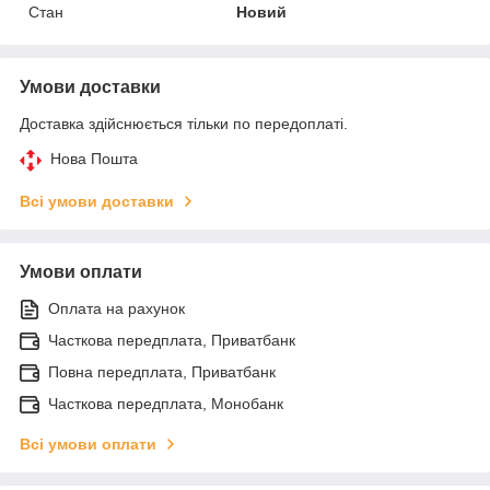
Стан
Новий
Умови доставки
Доставка здійснюється тільки по передоплаті.
Нова Пошта
Всі умови доставки
Умови оплати
Оплата на рахунок
Часткова передплата, Приватбанк
Повна передплата, Приватбанк
Часткова передплата, Монобанк
Всі умови оплати