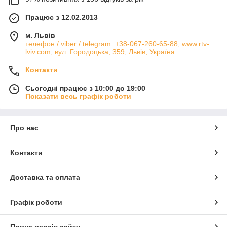
Працює з 12.02.2013
м. Львів
телефон / viber / telegram: +38-067-260-65-88, www.rtv-
lviv.com, вул. Городоцька, 359, Львів, Україна
Контакти
Сьогодні працює з 10:00 до 19:00
Показати весь графік роботи
Про нас
Контакти
Доставка та оплата
Графік роботи