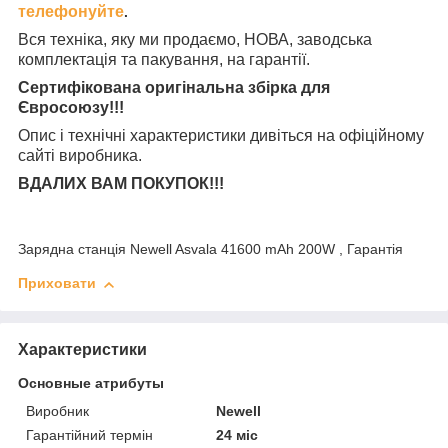
телефонуйте
.
Вся техніка, яку ми продаємо, НОВА, заводська
комплектація та
пакування, на гарантії.
Сертифікована оригінальна збірка для
Євросоюзу!!!
Опис і технічні характеристики дивіться на офіційному
сайті виробника.
ВДАЛИХ ВАМ ПОКУПОК!!!
Зарядна станція Newell Asvala 41600 mAh 200W , Гарантія
Приховати
Характеристики
Основные атрибуты
Виробник
Newell
Гарантійний термін
24 міс