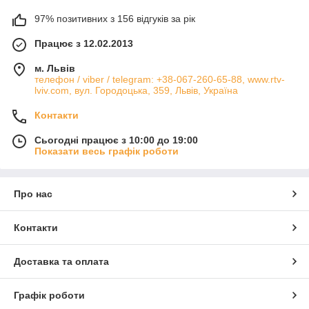
97% позитивних з 156 відгуків за рік
Працює з 12.02.2013
м. Львів
телефон / viber / telegram: +38-067-260-65-88, www.rtv-
lviv.com, вул. Городоцька, 359, Львів, Україна
Контакти
Сьогодні працює з 10:00 до 19:00
Показати весь графік роботи
Про нас
Контакти
Доставка та оплата
Графік роботи