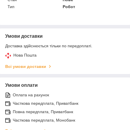
Тип
Робот
Умови доставки
Доставка здійснюється тільки по передоплаті.
Нова Пошта
Всі умови доставки
Умови оплати
Оплата на рахунок
Часткова передплата, Приватбанк
Повна передплата, Приватбанк
Часткова передплата, Монобанк