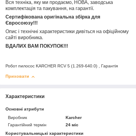
Вся техніка, яку ми продаємо, НОВА, заводська
комплектація та
пакування, на гарантії.
Сертифікована оригінальна збірка для
Євросоюзу!!!
Опис і технічні характеристики дивіться на офіційному
сайті виробника.
ВДАЛИХ ВАМ ПОКУПОК!!!
Робот пилосос KARCHER RCV 5 (1.269-640.0) , Гарантія
Приховати
Характеристики
Основні атрибути
Виробник
Karcher
Гарантійний термін
24 міс
Користувальницькі характеристики