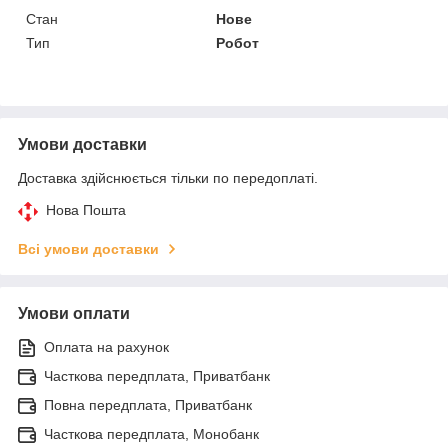
Стан
Нове
Тип
Робот
Умови доставки
Доставка здійснюється тільки по передоплаті.
Нова Пошта
Всі умови доставки
Умови оплати
Оплата на рахунок
Часткова передплата, Приватбанк
Повна передплата, Приватбанк
Часткова передплата, Монобанк