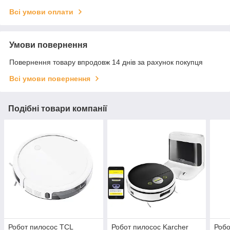
Всі умови оплати
Умови повернення
Повернення товару впродовж 14 днів за рахунок покупця
Всі умови повернення
Подібні товари компанії
Робот пилосос TCL
Робот пилосос Karcher
Робо