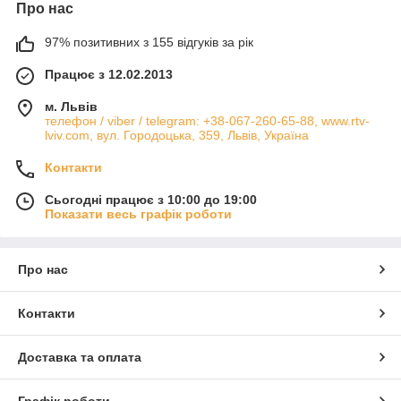
Про нас
97% позитивних з 155 відгуків за рік
Працює з 12.02.2013
м. Львів
телефон / viber / telegram: +38-067-260-65-88, www.rtv-
lviv.com, вул. Городоцька, 359, Львів, Україна
Контакти
Сьогодні працює з 10:00 до 19:00
Показати весь графік роботи
Про нас
Контакти
Доставка та оплата