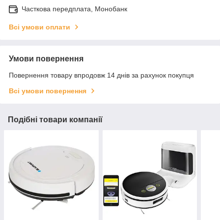
Часткова передплата, Монобанк
Всі умови оплати
Умови повернення
Повернення товару впродовж 14 днів за рахунок покупця
Всі умови повернення
Подібні товари компанії