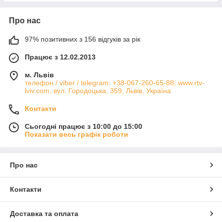
Про нас
97% позитивних з 156 відгуків за рік
Працює з 12.02.2013
м. Львів
телефон / viber / telegram: +38-067-260-65-88, www.rtv-
lviv.com, вул. Городоцька, 359, Львів, Україна
Контакти
Сьогодні працює з 10:00 до 15:00
Показати весь графік роботи
Про нас
Контакти
Доставка та оплата