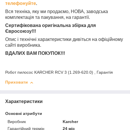
телефонуйте
.
Вся техніка, яку ми продаємо, НОВА, заводська
комплектація та
пакування, на гарантії.
Сертифікована оригінальна збірка для
Євросоюзу!!!
Опис і технічні характеристики дивіться на офіційному
сайті виробника.
ВДАЛИХ ВАМ ПОКУПОК!!!
Робот пилосос KARCHER RCV 3 (1.269-620.0) , Гарантія
Приховати
Характеристики
Основні атрибути
Виробник
Karcher
Гарантійний термін
24 міс