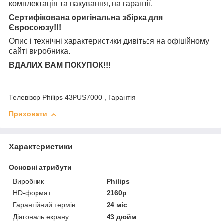
комплектація та
пакування, на гарантії.
Сертифікована оригінальна збірка для
Євросоюзу!!!
Опис і технічні характеристики дивіться на офіційному
сайті виробника.
ВДАЛИХ ВАМ ПОКУПОК!!!
Телевізор Philips 43PUS7000 , Гарантія
Приховати
Характеристики
Основні атрибути
Виробник
Philips
HD-формат
2160p
Гарантійний термін
24 міс
Діагональ екрану
43 дюйм