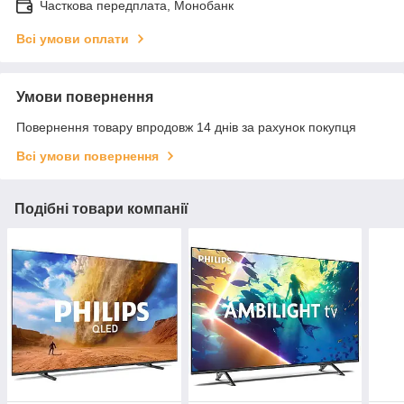
Часткова передплата, Монобанк
Всі умови оплати
Умови повернення
Повернення товару впродовж 14 днів за рахунок покупця
Всі умови повернення
Подібні товари компанії