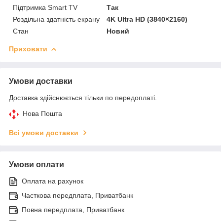
Підтримка Smart TV
Так
Роздільна здатність екрану
4K Ultra HD (3840×2160)
Стан
Новий
Приховати
Умови доставки
Доставка здійснюється тільки по передоплаті.
Нова Пошта
Всі умови доставки
Умови оплати
Оплата на рахунок
Часткова передплата, Приватбанк
Повна передплата, Приватбанк