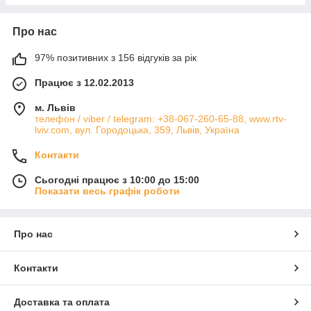
Про нас
97% позитивних з 156 відгуків за рік
Працює з 12.02.2013
м. Львів
телефон / viber / telegram: +38-067-260-65-88, www.rtv-
lviv.com, вул. Городоцька, 359, Львів, Україна
Контакти
Сьогодні працює з 10:00 до 15:00
Показати весь графік роботи
Про нас
Контакти
Доставка та оплата