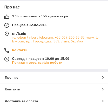
Про нас
97% позитивних з 156 відгуків за рік
Працює з 12.02.2013
м. Львів
телефон / viber / telegram: +38-067-260-65-88, www.rtv-
lviv.com, вул. Городоцька, 359, Львів, Україна
Контакти
Сьогодні працює з 10:00 до 15:00
Показати весь графік роботи
Про нас
Контакти
Доставка та оплата