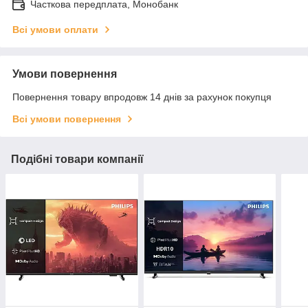
Часткова передплата, Монобанк
Всі умови оплати
Умови повернення
Повернення товару впродовж 14 днів за рахунок покупця
Всі умови повернення
Подібні товари компанії