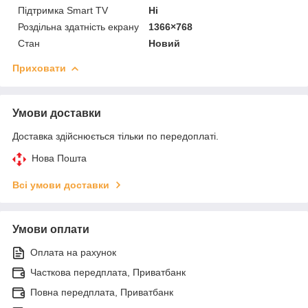
Підтримка Smart TV
Ні
Роздільна здатність екрану
1366×768
Стан
Новий
Приховати
Умови доставки
Доставка здійснюється тільки по передоплаті.
Нова Пошта
Всі умови доставки
Умови оплати
Оплата на рахунок
Часткова передплата, Приватбанк
Повна передплата, Приватбанк