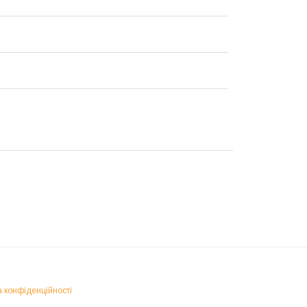
а конфіденційності