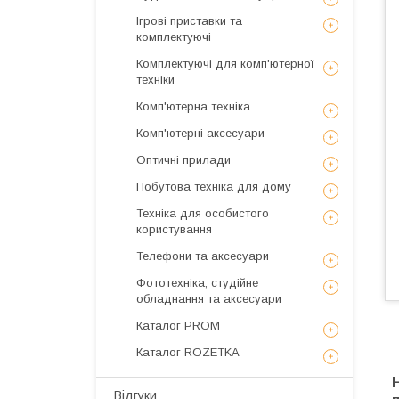
Ігрові приставки та
комплектуючі
Комплектуючі для комп'ютерної
техніки
Комп'ютерна техніка
Комп'ютерні аксесуари
Оптичні прилади
Побутова техніка для дому
Техніка для особистого
користування
Телефони та аксесуари
Фототехніка, студійне
обладнання та аксесуари
Каталог PROM
Каталог ROZETKA
Відгуки