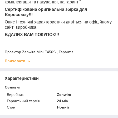
комплектація та
пакування, на гарантії.
Сертифікована оригінальна збірка для
Євросоюзу!!!
Опис і технічні характеристики дивіться на офіційному
сайті виробника.
ВДАЛИХ ВАМ ПОКУПОК!!!
Проектор Zenwire Mini E450S , Гарантія
Приховати
Характеристики
Основні
Виробник
Zenwire
Гарантійний термін
24 міс
Стан
Новий