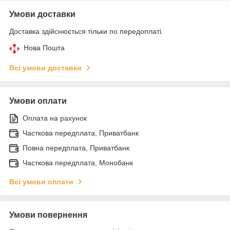
Умови доставки
Доставка здійснюється тільки по передоплаті.
Нова Пошта
Всі умови доставки
Умови оплати
Оплата на рахунок
Часткова передплата, Приватбанк
Повна передплата, Приватбанк
Часткова передплата, Монобанк
Всі умови оплати
Умови повернення