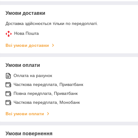
Умови доставки
Доставка здійснюється тільки по передоплаті.
Нова Пошта
Всі умови доставки
Умови оплати
Оплата на рахунок
Часткова передплата, Приватбанк
Повна передплата, Приватбанк
Часткова передплата, Монобанк
Всі умови оплати
Умови повернення