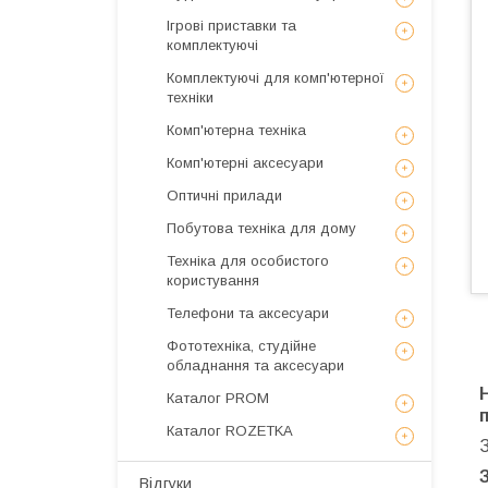
Ігрові приставки та
комплектуючі
Комплектуючі для комп'ютерної
техніки
Комп'ютерна техніка
Комп'ютерні аксесуари
Оптичні прилади
Побутова техніка для дому
Техніка для особистого
користування
Телефони та аксесуари
Фототехніка, студійне
обладнання та аксесуари
Каталог PROM
Каталог ROZETKA
Відгуки