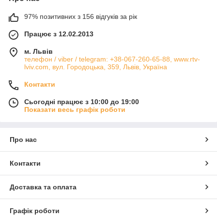
97% позитивних з 156 відгуків за рік
Працює з 12.02.2013
м. Львів
телефон / viber / telegram: +38-067-260-65-88, www.rtv-
lviv.com, вул. Городоцька, 359, Львів, Україна
Контакти
Сьогодні працює з 10:00 до 19:00
Показати весь графік роботи
Про нас
Контакти
Доставка та оплата
Графік роботи