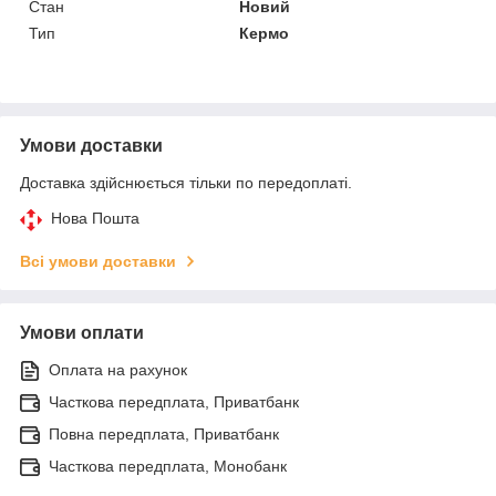
Стан
Новий
Тип
Кермо
Умови доставки
Доставка здійснюється тільки по передоплаті.
Нова Пошта
Всі умови доставки
Умови оплати
Оплата на рахунок
Часткова передплата, Приватбанк
Повна передплата, Приватбанк
Часткова передплата, Монобанк