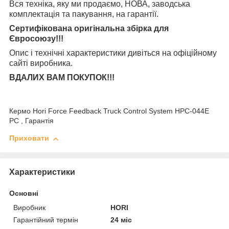
Вся техніка, яку ми продаємо, НОВА, заводська
комплектація та
пакування, на гарантії.
Сертифікована оригінальна збірка для
Євросоюзу!!!
Опис і технічні характеристики дивіться на офіційному
сайті виробника.
ВДАЛИХ ВАМ ПОКУПОК!!!
Кермо Hori Force Feedback Truck Control System HPC-044E
PC , Гарантія
Приховати
Характеристики
Основні
Виробник
HORI
Гарантійний термін
24 міс