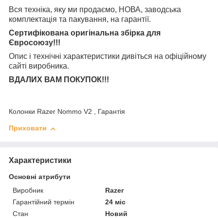
Вся техніка, яку ми продаємо, НОВА, заводська
комплектація та
пакування, на гарантії.
Сертифікована оригінальна збірка для
Євросоюзу!!!
Опис і технічні характеристики дивіться на офіційному
сайті виробника.
ВДАЛИХ ВАМ ПОКУПОК!!!
Колонки Razer Nommo V2 , Гарантія
Приховати
Характеристики
Основні атрибути
Виробник
Razer
Гарантійний термін
24 міс
Стан
Новий