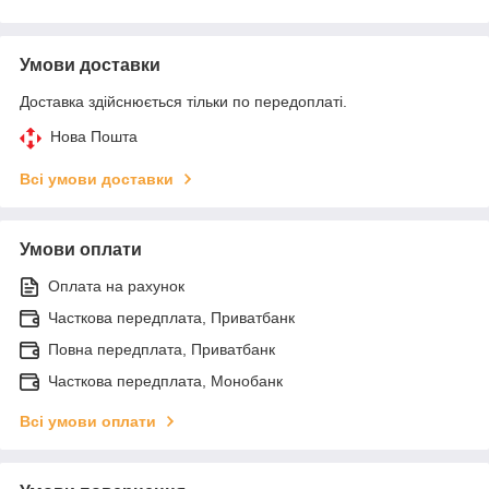
Умови доставки
Доставка здійснюється тільки по передоплаті.
Нова Пошта
Всі умови доставки
Умови оплати
Оплата на рахунок
Часткова передплата, Приватбанк
Повна передплата, Приватбанк
Часткова передплата, Монобанк
Всі умови оплати