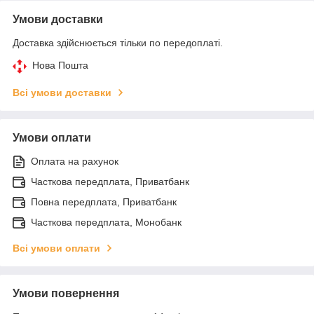
Умови доставки
Доставка здійснюється тільки по передоплаті.
Нова Пошта
Всі умови доставки
Умови оплати
Оплата на рахунок
Часткова передплата, Приватбанк
Повна передплата, Приватбанк
Часткова передплата, Монобанк
Всі умови оплати
Умови повернення