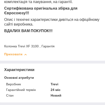
комплектація та
пакування, на гарантії.
Сертифікована оригінальна збірка для
Євросоюзу!!!
Опис і технічні характеристики дивіться на офіційному
сайті виробника.
ВДАЛИХ ВАМ ПОКУПОК!!!
Колонка Trevi XF 3100 , Гарантія
Приховати
Характеристики
Основні атрибути
Виробник
Trevi
Гарантійний термін
24 міс
Стан
Новий