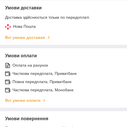
Умови доставки
Доставка здійснюється тільки по передоплаті.
Нова Пошта
Всі умови доставки
Умови оплати
Оплата на рахунок
Часткова передплата, Приватбанк
Повна передплата, Приватбанк
Часткова передплата, Монобанк
Всі умови оплати
Умови повернення