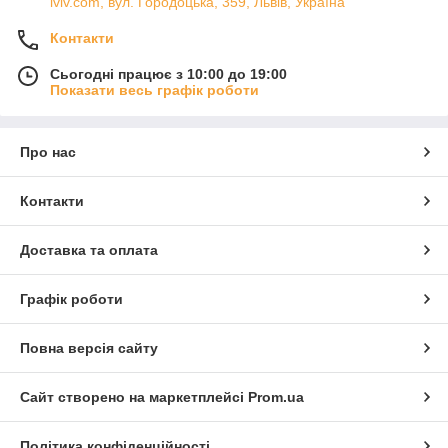
lviv.com, вул. Городоцька, 359, Львів, Україна
Контакти
Сьогодні працює з 10:00 до 19:00
Показати весь графік роботи
Про нас
Контакти
Доставка та оплата
Графік роботи
Повна версія сайту
Сайт створено на маркетплейсі
Prom.ua
Політика конфіденційності