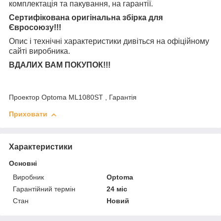
комплектація та
пакування, на гарантії.
Сертифікована оригінальна збірка для
Євросоюзу!!!
Опис і технічні характеристики дивіться на офіційному
сайті виробника.
ВДАЛИХ ВАМ ПОКУПОК!!!
Проектор Optoma ML1080ST , Гарантія
Приховати
Характеристики
Основні
Виробник
Optoma
Гарантійний термін
24 міс
Стан
Новий