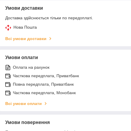
Умови доставки
Доставка здійснюється тільки по передоплаті.
Нова Пошта
Всі умови доставки
Умови оплати
Оплата на рахунок
Часткова передплата, Приватбанк
Повна передплата, Приватбанк
Часткова передплата, Монобанк
Всі умови оплати
Умови повернення