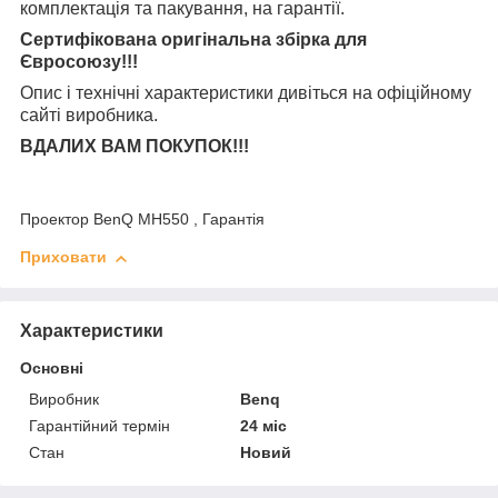
комплектація та
пакування, на гарантії.
Сертифікована оригінальна збірка для
Євросоюзу!!!
Опис і технічні характеристики дивіться на офіційному
сайті виробника.
ВДАЛИХ ВАМ ПОКУПОК!!!
Проектор BenQ MH550 , Гарантія
Приховати
Характеристики
Основні
Виробник
Benq
Гарантійний термін
24 міс
Стан
Новий