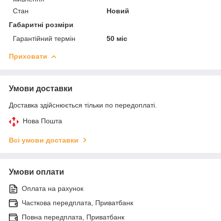
Стан
Новий
Габаритні розміри
Гарантійний термін
50 міс
Приховати
Умови доставки
Доставка здійснюється тільки по передоплаті.
Нова Пошта
Всі умови доставки
Умови оплати
Оплата на рахунок
Часткова передплата, Приватбанк
Повна передплата, Приватбанк