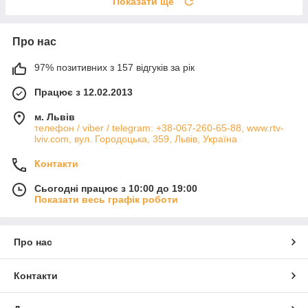
Показати ще
Про нас
97% позитивних з 157 відгуків за рік
Працює з 12.02.2013
м. Львів
телефон / viber / telegram: +38-067-260-65-88, www.rtv-
lviv.com, вул. Городоцька, 359, Львів, Україна
Контакти
Сьогодні працює з 10:00 до 19:00
Показати весь графік роботи
Про нас
Контакти