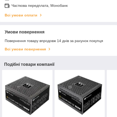
Часткова передплата, Монобанк
Всі умови оплати
Умови повернення
Повернення товару впродовж 14 днів за рахунок покупця
Всі умови повернення
Подібні товари компанії