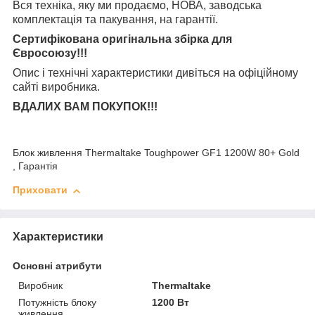
Вся техніка, яку ми продаємо, НОВА, заводська
комплектація та
пакування, на гарантії.
Сертифікована оригінальна збірка для
Євросоюзу!!!
Опис і технічні характеристики дивіться на офіційному
сайті виробника.
ВДАЛИХ ВАМ ПОКУПОК!!!
Блок живлення Thermaltake Toughpower GF1 1200W 80+ Gold
, Гарантія
Приховати
Характеристики
Основні атрибути
Виробник
Thermaltake
Потужність блоку
1200 Вт
живлення