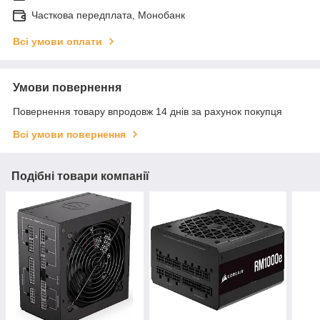
Часткова передплата, Монобанк
Всі умови оплати
Умови повернення
Повернення товару впродовж 14 днів за рахунок покупця
Всі умови повернення
Подібні товари компанії