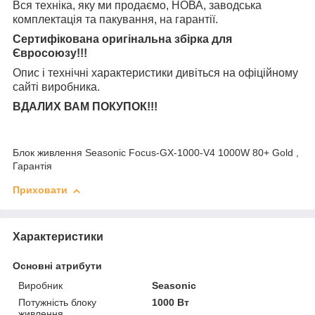
Вся техніка, яку ми продаємо, НОВА, заводська
комплектація та
пакування, на гарантії.
Сертифікована оригінальна збірка для
Євросоюзу!!!
Опис і технічні характеристики дивіться на офіційному
сайті виробника.
ВДАЛИХ ВАМ ПОКУПОК!!!
Блок живлення Seasonic Focus-GX-1000-V4 1000W 80+ Gold ,
Гарантія
Приховати
Характеристики
Основні атрибути
Виробник
Seasonic
Потужність блоку
1000 Вт
живлення