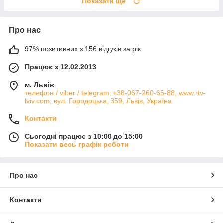
Показати ще
Про нас
97% позитивних з 156 відгуків за рік
Працює з 12.02.2013
м. Львів
телефон / viber / telegram: +38-067-260-65-88, www.rtv-
lviv.com, вул. Городоцька, 359, Львів, Україна
Контакти
Сьогодні працює з 10:00 до 15:00
Показати весь графік роботи
Про нас
Контакти