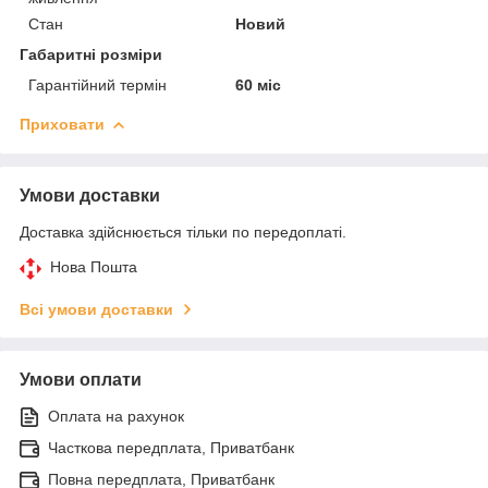
Стан
Новий
Габаритні розміри
Гарантійний термін
60 міс
Приховати
Умови доставки
Доставка здійснюється тільки по передоплаті.
Нова Пошта
Всі умови доставки
Умови оплати
Оплата на рахунок
Часткова передплата, Приватбанк
Повна передплата, Приватбанк