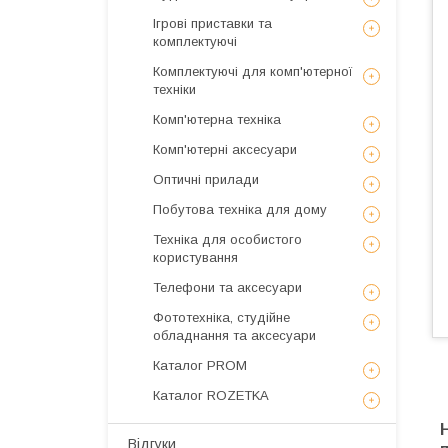
Ігрові приставки та
комплектуючі
Комплектуючі для комп'ютерної
техніки
Комп'ютерна техніка
Комп'ютерні аксесуари
Оптичні прилади
Побутова техніка для дому
Техніка для особистого
користування
Телефони та аксесуари
Фототехніка, студійне
обладнання та аксесуари
Каталог PROM
Каталог ROZETKA
Відгуки