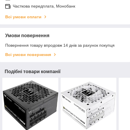
Часткова передплата, Монобанк
Всі умови оплати
Умови повернення
Повернення товару впродовж 14 днів за рахунок покупця
Всі умови повернення
Подібні товари компанії