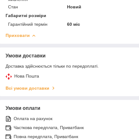
Стан
Новий
Габаритні розміри
Гарантійний термін
60 міс
Приховати
Умови доставки
Доставка здійснюється тільки по передоплаті.
Нова Пошта
Всі умови доставки
Умови оплати
Оплата на рахунок
Часткова передплата, Приватбанк
Повна передплата, Приватбанк