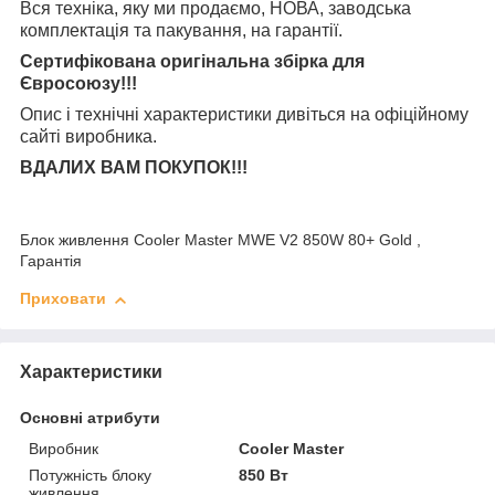
Вся техніка, яку ми продаємо, НОВА, заводська
комплектація та
пакування, на гарантії.
Сертифікована оригінальна збірка для
Євросоюзу!!!
Опис і технічні характеристики дивіться на офіційному
сайті виробника.
ВДАЛИХ ВАМ ПОКУПОК!!!
Блок живлення Cooler Master MWE V2 850W 80+ Gold ,
Гарантія
Приховати
Характеристики
Основні атрибути
Виробник
Cooler Master
Потужність блоку
850 Вт
живлення