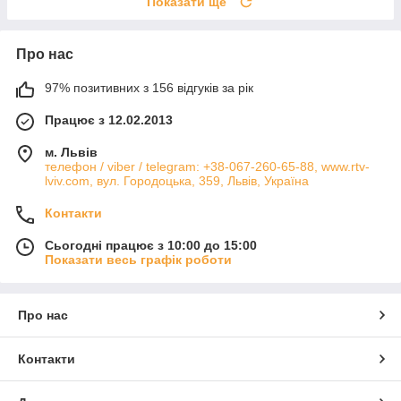
Показати ще
Про нас
97% позитивних з 156 відгуків за рік
Працює з 12.02.2013
м. Львів
телефон / viber / telegram: +38-067-260-65-88, www.rtv-
lviv.com, вул. Городоцька, 359, Львів, Україна
Контакти
Сьогодні працює з 10:00 до 15:00
Показати весь графік роботи
Про нас
Контакти