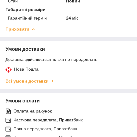
Стан
Новий
Габаритні розміри
Гарантійний термін
24 міс
Приховати
Умови доставки
Доставка здійснюється тільки по передоплаті.
Нова Пошта
Всі умови доставки
Умови оплати
Оплата на рахунок
Часткова передплата, Приватбанк
Повна передплата, Приватбанк