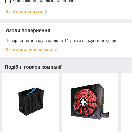
Часткова передплата, Монобанк
Всі умови оплати
Умови повернення
Повернення товару впродовж 14 днів за рахунок покупця
Всі умови повернення
Подібні товари компанії