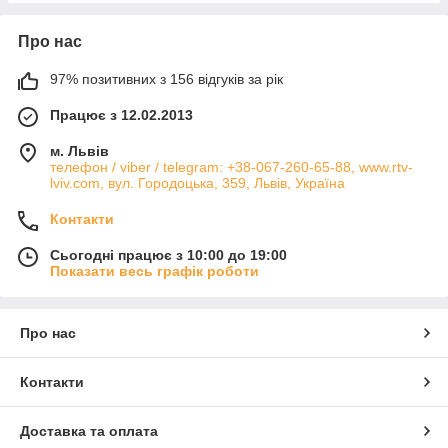
Про нас
97% позитивних з 156 відгуків за рік
Працює з 12.02.2013
м. Львів
телефон / viber / telegram: +38-067-260-65-88, www.rtv-
lviv.com, вул. Городоцька, 359, Львів, Україна
Контакти
Сьогодні працює з 10:00 до 19:00
Показати весь графік роботи
Про нас
Контакти
Доставка та оплата