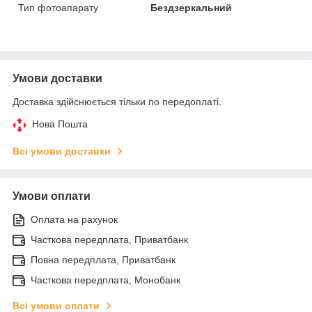
Тип фотоапарату
Бездзеркальний
Умови доставки
Доставка здійснюється тільки по передоплаті.
Нова Пошта
Всі умови доставки
Умови оплати
Оплата на рахунок
Часткова передплата, Приватбанк
Повна передплата, Приватбанк
Часткова передплата, Монобанк
Всі умови оплати