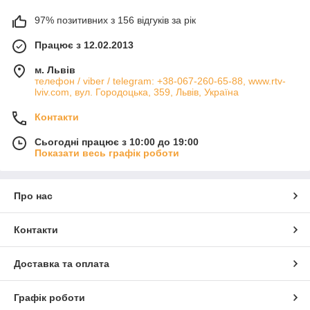
97% позитивних з 156 відгуків за рік
Працює з 12.02.2013
м. Львів
телефон / viber / telegram: +38-067-260-65-88, www.rtv-
lviv.com, вул. Городоцька, 359, Львів, Україна
Контакти
Сьогодні працює з 10:00 до 19:00
Показати весь графік роботи
Про нас
Контакти
Доставка та оплата
Графік роботи