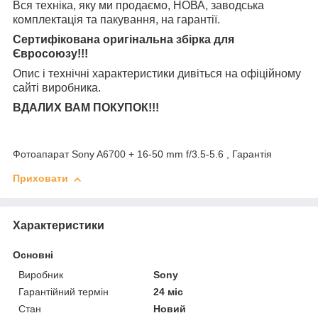
Вся техніка, яку ми продаємо, НОВА, заводська
комплектація та
пакування, на гарантії.
Сертифікована оригінальна збірка для
Євросоюзу!!!
Опис і технічні характеристики дивіться на офіційному
сайті виробника.
ВДАЛИХ ВАМ ПОКУПОК!!!
Фотоапарат Sony A6700 + 16-50 mm f/3.5-5.6 , Гарантія
Приховати
Характеристики
Основні
Виробник
Sony
Гарантійний термін
24 міс
Стан
Новий