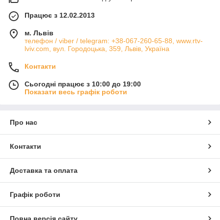
Працює з 12.02.2013
м. Львів
телефон / viber / telegram: +38-067-260-65-88, www.rtv-
lviv.com, вул. Городоцька, 359, Львів, Україна
Контакти
Сьогодні працює з 10:00 до 19:00
Показати весь графік роботи
Про нас
Контакти
Доставка та оплата
Графік роботи
Повна версія сайту