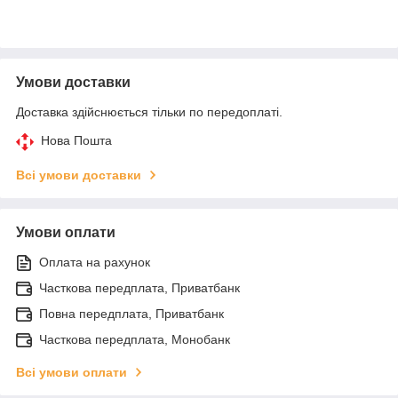
Умови доставки
Доставка здійснюється тільки по передоплаті.
Нова Пошта
Всі умови доставки
Умови оплати
Оплата на рахунок
Часткова передплата, Приватбанк
Повна передплата, Приватбанк
Часткова передплата, Монобанк
Всі умови оплати